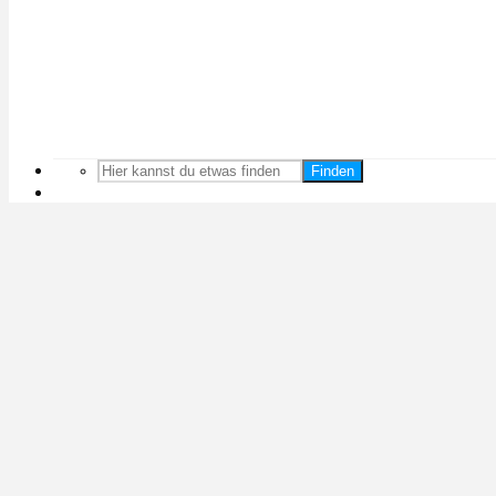
Finden