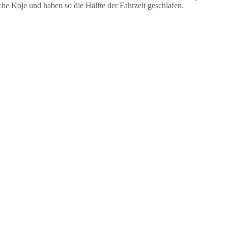
che Koje und haben so die Hälfte der Fahrzeit geschlafen.