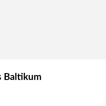
s Baltikum