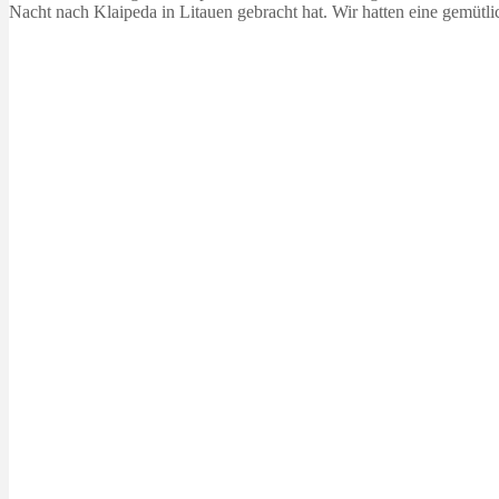
Nacht nach Klaipeda in Litauen gebracht hat. Wir hatten eine gemütli