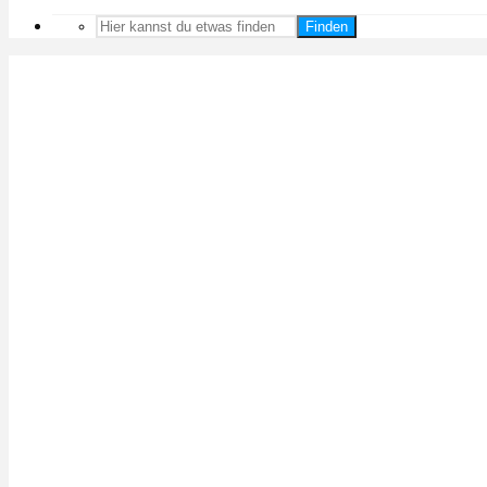
Finden