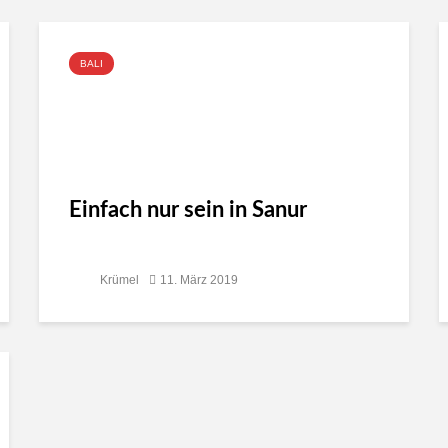
BALI
Einfach nur sein in Sanur
Krümel
11. März 2019