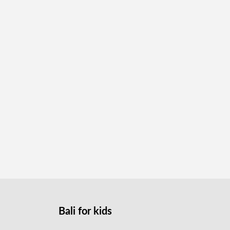
Bali for kids