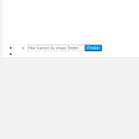
Finden