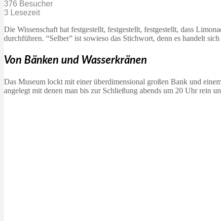
376 Besucher
3 Lesezeit
Die Wissenschaft hat festgestellt, festgestellt, festgestellt, dass 
durchführen. “Selber” ist sowieso das Stichwort, denn es handelt 
Von Bänken und Wasserkränen
Das Museum lockt mit einer überdimensional großen Bank und eine
angelegt mit denen man bis zur Schließung abends um 20 Uhr rein un