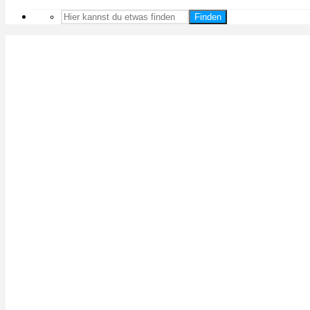
Finden