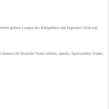
vielen grünen Lungen des Ruhrgebiets und begeistert Groß und
können die Besucher Natur erleben, spielen, Sport treiben, Kultur