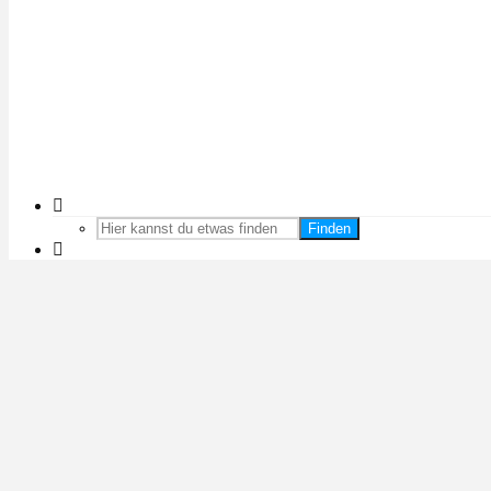
Finden