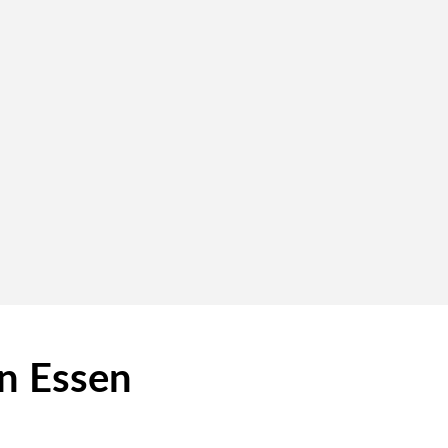
in Essen