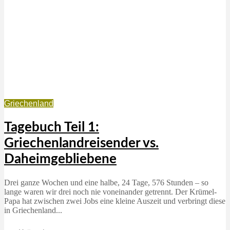
Griechenland
Tagebuch Teil 1:
Griechenlandreisender vs.
Daheimgebliebene
Drei ganze Wochen und eine halbe, 24 Tage, 576 Stunden – so
lange waren wir drei noch nie voneinander getrennt. Der Krümel-
Papa hat zwischen zwei Jobs eine kleine Auszeit und verbringt diese
in Griechenland...