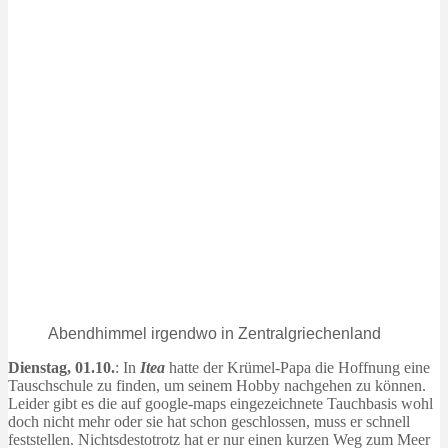
Abendhimmel irgendwo in Zentralgriechenland
Dienstag, 01.10.
: In
Itea
hatte der Krümel-Papa die Hoffnung eine
Tauschschule zu finden, um seinem Hobby nachgehen zu können.
Leider gibt es die auf google-maps eingezeichnete Tauchbasis wohl
doch nicht mehr oder sie hat schon geschlossen, muss er schnell
feststellen. Nichtsdestotrotz hat er nur einen kurzen Weg zum Meer