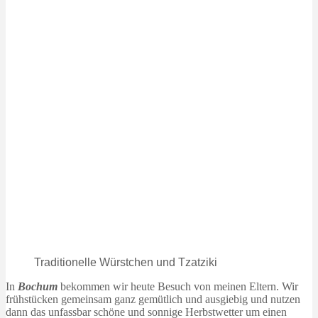
Traditionelle Würstchen und Tzatziki
In
Bochum
bekommen wir heute Besuch von meinen Eltern. Wir
frühstücken gemeinsam ganz gemütlich und ausgiebig und nutzen
dann das unfassbar schöne und sonnige Herbstwetter um einen