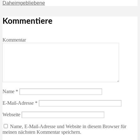
Daheimgebliebene
Kommentiere
Kommentar
Name
*
E-Mail-Adresse
*
Webseite
Name, E-Mail-Adresse und Website in diesem Browser für
meinen nächsten Kommentar speichern.