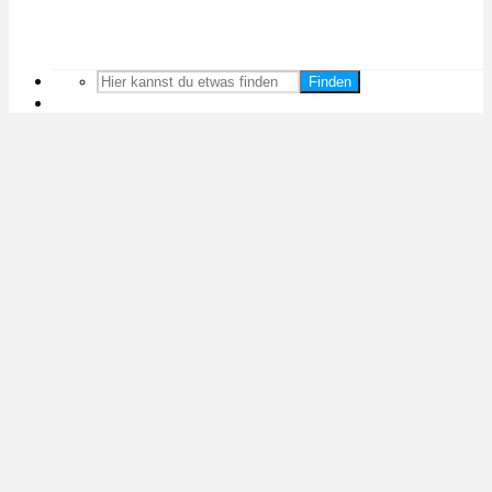
Finden