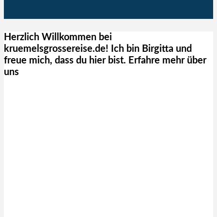
Herzlich Willkommen bei
kruemelsgrossereise.de! Ich bin Birgitta und
freue mich, dass du hier bist. Erfahre mehr über
uns