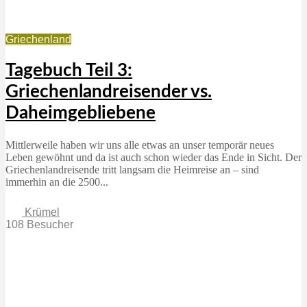
Griechenland
Tagebuch Teil 3:
Griechenlandreisender vs.
Daheimgebliebene
Mittlerweile haben wir uns alle etwas an unser temporär neues
Leben gewöhnt und da ist auch schon wieder das Ende in Sicht. Der
Griechenlandreisende tritt langsam die Heimreise an – sind
immerhin an die 2500...
Krümel
108 Besucher