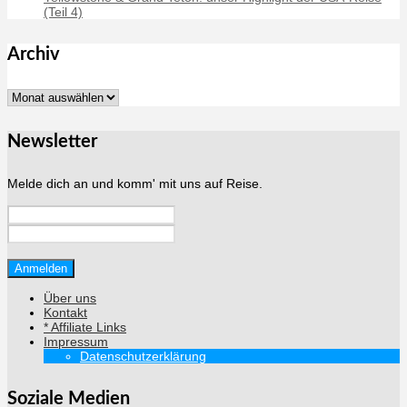
(Teil 4)
Archiv
Archiv
Newsletter
Melde dich an und komm' mit uns auf Reise.
Über uns
Kontakt
* Affiliate Links
Impressum
Datenschutzerklärung
Soziale Medien