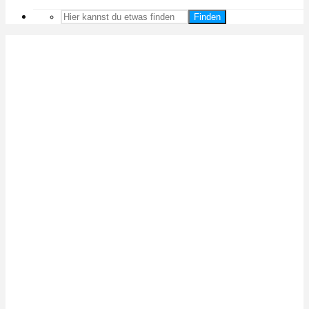
Finden