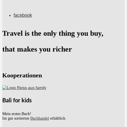
facebook
Travel is the only thing you buy,
that makes you richer
Kooperationen
Bali for kids
Mein erstes Buch!
Im gut sortierten
Buchhandel
erhältlich.