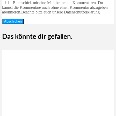
Bitte schick mir eine Mail bei neuen Kommentaren. Du
kannst die Kommentare auch ohne einen Kommentar abzugeben
abonnieren
.
Beachte bitte auch unsere
Datenschutzerklärung
Das könnte dir gefallen.