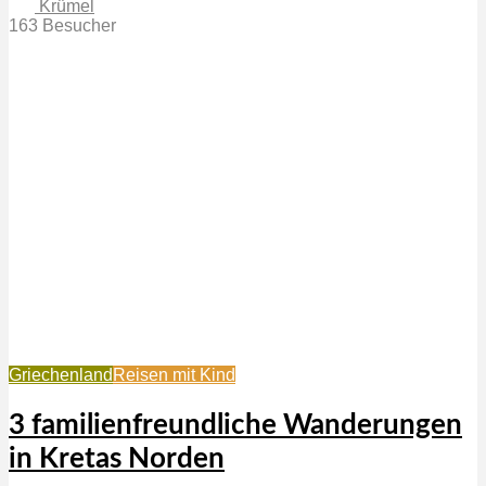
Krümel
163 Besucher
Griechenland
Reisen mit Kind
3 familienfreundliche Wanderungen
in Kretas Norden