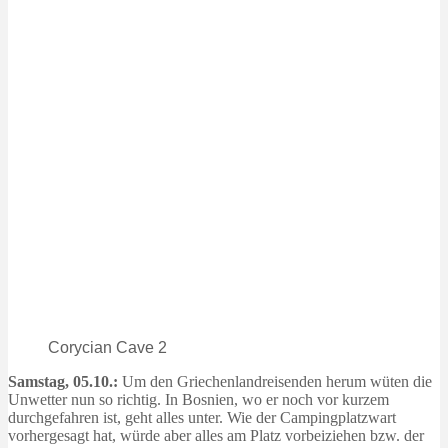
Corycian Cave 2
Samstag, 05.10.:
Um den Griechenlandreisenden herum wüten die
Unwetter nun so richtig. In Bosnien, wo er noch vor kurzem
durchgefahren ist, geht alles unter. Wie der Campingplatzwart
vorhergesagt hat, würde aber alles am Platz vorbeiziehen bzw. der