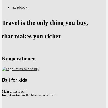
facebook
Travel is the only thing you buy,
that makes you richer
Kooperationen
Bali for kids
Mein erstes Buch!
Im gut sortierten
Buchhandel
erhältlich.