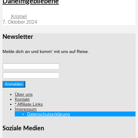
Daheimgebliebene
Krümel
7. Oktober 2024
Newsletter
Melde dich an und komm' mit uns auf Reise.
Über uns
Kontakt
* Affiliate Links
Impressum
Datenschutzerklärung
Soziale Medien