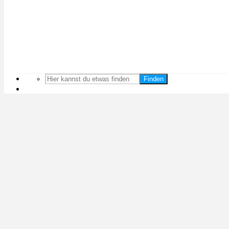
Finden