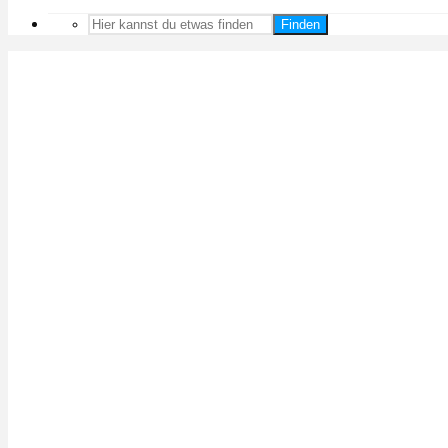
Finden