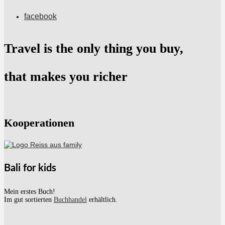
facebook
Travel is the only thing you buy,
that makes you richer
Kooperationen
Bali for kids
Mein erstes Buch!
Im gut sortierten
Buchhandel
erhältlich.