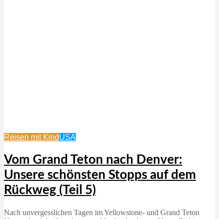
Reisen mit Kind
USA
Vom Grand Teton nach Denver:
Unsere schönsten Stopps auf dem
Rückweg (Teil 5)
Nach unvergesslichen Tagen im Yellowstone- und Grand Teton