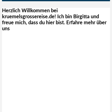
Herzlich Willkommen bei
kruemelsgrossereise.de! Ich bin Birgitta und
freue mich, dass du hier bist. Erfahre mehr über
uns