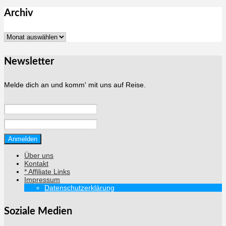
Archiv
Archiv
Newsletter
Melde dich an und komm' mit uns auf Reise.
Über uns
Kontakt
* Affiliate Links
Impressum
Datenschutzerklärung
Soziale Medien