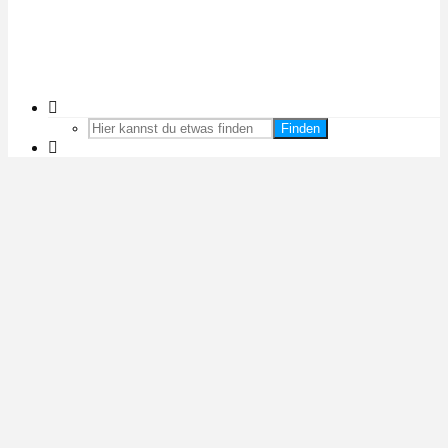
Finden