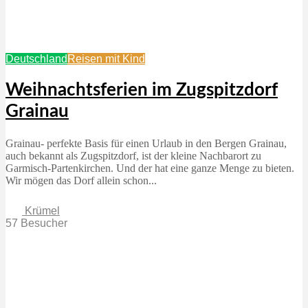
Deutschland
Reisen mit Kind
Weihnachtsferien im Zugspitzdorf
Grainau
Grainau- perfekte Basis für einen Urlaub in den Bergen Grainau,
auch bekannt als Zugspitzdorf, ist der kleine Nachbarort zu
Garmisch-Partenkirchen. Und der hat eine ganze Menge zu bieten.
Wir mögen das Dorf allein schon...
Krümel
57 Besucher