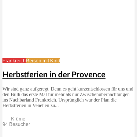
Frankreich
Reisen mit Kind
Herbstferien in der Provence
Wir sind ganz aufgeregt. Denn es geht kurzentschlossen für uns und
den Bulli das erste Mal für mehr als nur Zwischenübernachtungen
ins Nachbarland Frankreich. Ursprünglich war der Plan die
Herbstferien in Venetien zu...
Krümel
94 Besucher