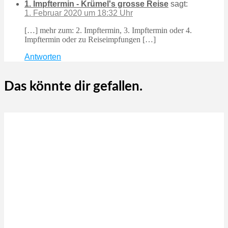
1. Impftermin - Krümel's grosse Reise
sagt:
1. Februar 2020 um 18:32 Uhr
[…] mehr zum: 2. Impftermin, 3. Impftermin oder 4.
Impftermin oder zu Reiseimpfungen […]
Antworten
Das könnte dir gefallen.