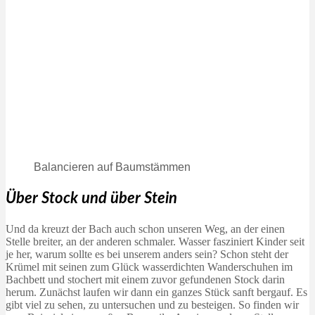
Balancieren auf Baumstämmen
Über Stock und über Stein
Und da kreuzt der Bach auch schon unseren Weg, an der einen
Stelle breiter, an der anderen schmaler. Wasser fasziniert Kinder seit
je her, warum sollte es bei unserem anders sein? Schon steht der
Krümel mit seinen zum Glück wasserdichten Wanderschuhen im
Bachbett und stochert mit einem zuvor gefundenen Stock darin
herum. Zunächst laufen wir dann ein ganzes Stück sanft bergauf. Es
gibt viel zu sehen, zu untersuchen und zu besteigen. So finden wir