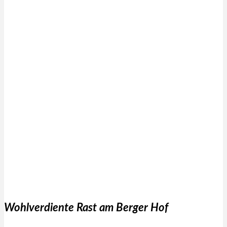
Wohlverdiente Rast am Berger Hof