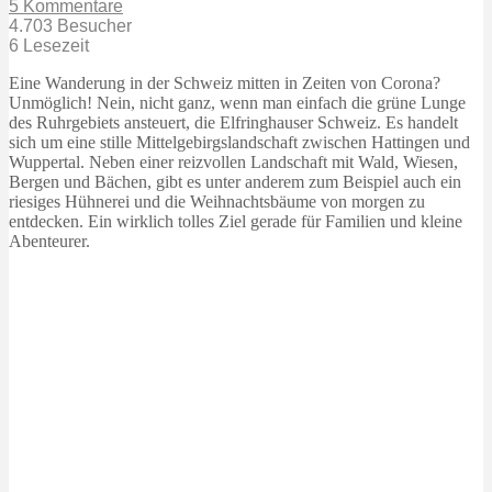
5 Kommentare
4.703 Besucher
6 Lesezeit
Eine Wanderung in der Schweiz mitten in Zeiten von Corona?
Unmöglich! Nein, nicht ganz, wenn man einfach die grüne Lunge
des Ruhrgebiets ansteuert, die Elfringhauser Schweiz. Es handelt
sich um eine stille Mittelgebirgslandschaft zwischen Hattingen und
Wuppertal. Neben einer reizvollen Landschaft mit Wald, Wiesen,
Bergen und Bächen, gibt es unter anderem zum Beispiel auch ein
riesiges Hühnerei und die Weihnachtsbäume von morgen zu
entdecken. Ein wirklich tolles Ziel gerade für Familien und kleine
Abenteurer.