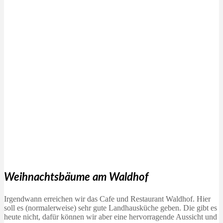
Weihnachtsbäume am Waldhof
Irgendwann erreichen wir das Cafe und Restaurant Waldhof. Hier
soll es (normalerweise) sehr gute Landhausküche geben. Die gibt es
heute nicht, dafür können wir aber eine hervorragende Aussicht und