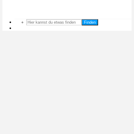
Finden