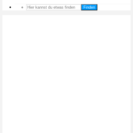
Finden