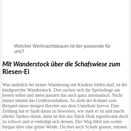
Welcher Weihnachtsbaum ist der passende für
uns?
Mit Wanderstock über die Schafswiese zum
Riesen-Ei
Was natürlich bei keiner Wanderung mit Kindern fehlen darf, ist der
kindgerechte Wanderstock. Den suchen sich die Sprösslinge am
besten selbst und meist passiert das auch ganz automatisch. Nicht
immer stimmt das Größenverhältnis. So zieht der Krümel zum
Beispiel einen riesigen Brecher aus dem Unterholz hervor. Eine
Zeitlang hat er Spaß daran zu beweisen, wie stark er ist und macht
allerlei Spökes damit, dann ist ihm das Stück Holz irgendwann doch
zu schwer und er entledigt sich dessen. Der Weg führt uns weiter
bergan über eine grüne Weide. Da dort auch Schafe grasen, müssen