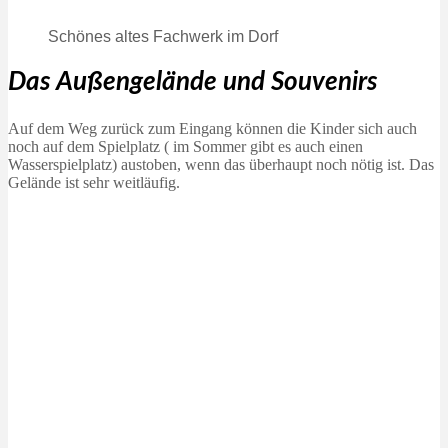
Schönes altes Fachwerk im Dorf
Das Außengelände
und Souvenirs
Auf dem Weg zurück zum Eingang können die Kinder sich auch
noch auf dem Spielplatz ( im Sommer gibt es auch einen
Wasserspielplatz) austoben, wenn das überhaupt noch nötig ist. Das
Gelände ist sehr weitläufig.