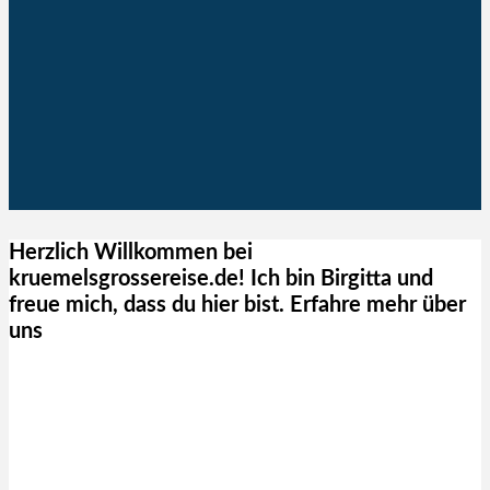
Herzlich Willkommen bei
kruemelsgrossereise.de! Ich bin Birgitta und
freue mich, dass du hier bist. Erfahre mehr über
uns