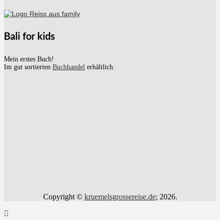
Bali for kids
Mein erstes Buch!
Im gut sortierten
Buchhandel
erhältlich.
Copyright ©
kruemelsgrossereise.de
; 2026.