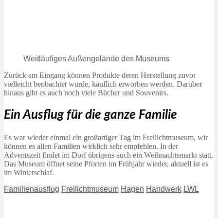
Weitläufiges Außengelände des Museums
Zurück am Eingang können Produkte deren Herstellung zuvor
vielleicht beobachtet wurde, käuflich erworben werden. Darüber
hinaus gibt es auch noch viele Bücher und Souvenirs.
Ein Ausflug für die ganze Familie
Es war wieder einmal ein großartiger Tag im Freilichtmuseum, wir
können es allen Familien wirklich sehr empfehlen. In der
Adventszeit findet im Dorf übrigens auch ein Weihnachtsmarkt statt.
Das Museum öffnet seine Pforten im Frühjahr wieder, aktuell ist es
im Winterschlaf.
Familienausflug
Freilichtmuseum
Hagen
Handwerk
LWL