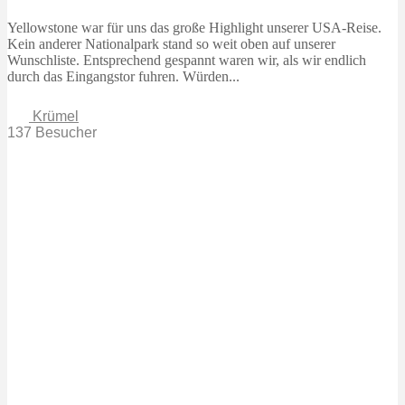
Yellowstone war für uns das große Highlight unserer USA-Reise.
Kein anderer Nationalpark stand so weit oben auf unserer
Wunschliste. Entsprechend gespannt waren wir, als wir endlich
durch das Eingangstor fuhren. Würden...
Krümel
137 Besucher