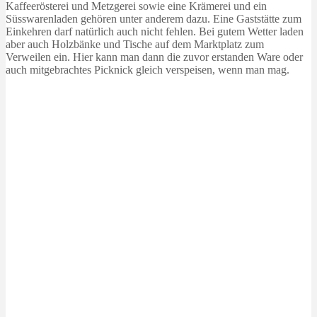
Kaffeerösterei und Metzgerei sowie eine Krämerei und ein
Süsswarenladen gehören unter anderem dazu. Eine Gaststätte zum
Einkehren darf natürlich auch nicht fehlen. Bei gutem Wetter laden
aber auch Holzbänke und Tische auf dem Marktplatz zum
Verweilen ein. Hier kann man dann die zuvor erstanden Ware oder
auch mitgebrachtes Picknick gleich verspeisen, wenn man mag.