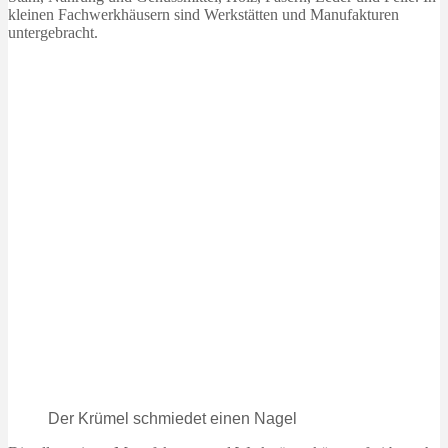
kleinen Fachwerkhäusern sind Werkstätten und Manufakturen
untergebracht.
Der Krümel schmiedet einen Nagel