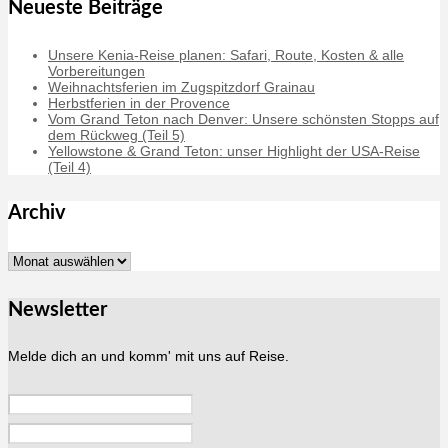
Neueste Beiträge
Unsere Kenia-Reise planen: Safari, Route, Kosten & alle
Vorbereitungen
Weihnachtsferien im Zugspitzdorf Grainau
Herbstferien in der Provence
Vom Grand Teton nach Denver: Unsere schönsten Stopps auf
dem Rückweg (Teil 5)
Yellowstone & Grand Teton: unser Highlight der USA-Reise
(Teil 4)
Archiv
Archiv
Newsletter
Melde dich an und komm' mit uns auf Reise.