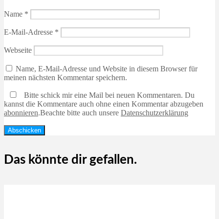
Name
*
E-Mail-Adresse
*
Webseite
Name, E-Mail-Adresse und Website in diesem Browser für
meinen nächsten Kommentar speichern.
Bitte schick mir eine Mail bei neuen Kommentaren. Du
kannst die Kommentare auch ohne einen Kommentar abzugeben
abonnieren
.
Beachte bitte auch unsere
Datenschutzerklärung
Das könnte dir gefallen.