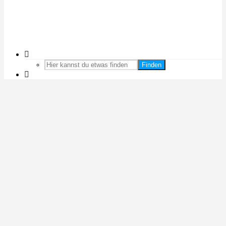
Finden