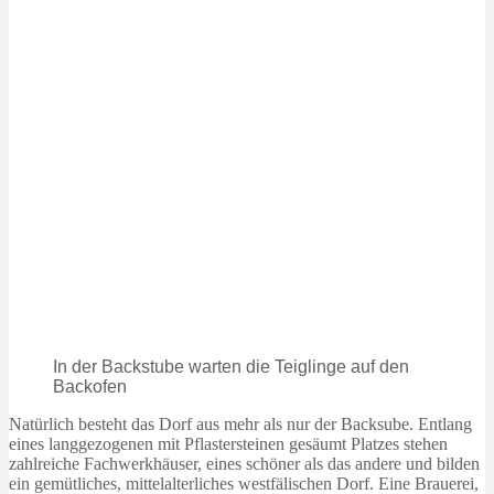
In der Backstube warten die Teiglinge auf den
Backofen
Natürlich besteht das Dorf aus mehr als nur der Backsube. Entlang
eines langgezogenen mit Pflastersteinen gesäumt Platzes stehen
zahlreiche Fachwerkhäuser, eines schöner als das andere und bilden
ein gemütliches, mittelalterliches westfälischen Dorf. Eine Brauerei,