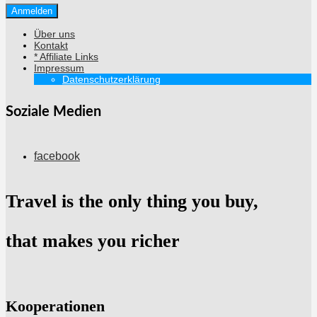
Über uns
Kontakt
* Affiliate Links
Impressum
Datenschutzerklärung
Soziale Medien
facebook
Travel is the only thing you buy,
that makes you richer
Kooperationen