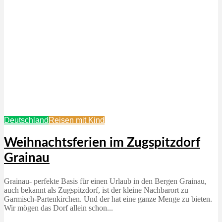
Deutschland
Reisen mit Kind
Weihnachtsferien im Zugspitzdorf
Grainau
Grainau- perfekte Basis für einen Urlaub in den Bergen Grainau,
auch bekannt als Zugspitzdorf, ist der kleine Nachbarort zu
Garmisch-Partenkirchen. Und der hat eine ganze Menge zu bieten.
Wir mögen das Dorf allein schon...