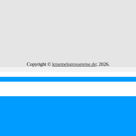
Copyright ©
kruemelsgrossereise.de
; 2026.