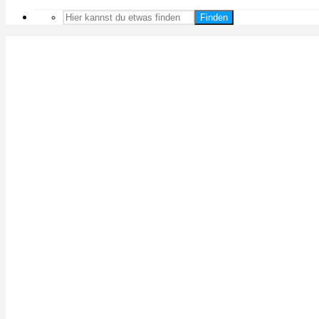
Finden