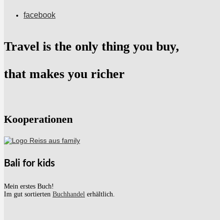
facebook
Travel is the only thing you buy,
that makes you richer
Kooperationen
Bali for kids
Mein erstes Buch!
Im gut sortierten
Buchhandel
erhältlich.