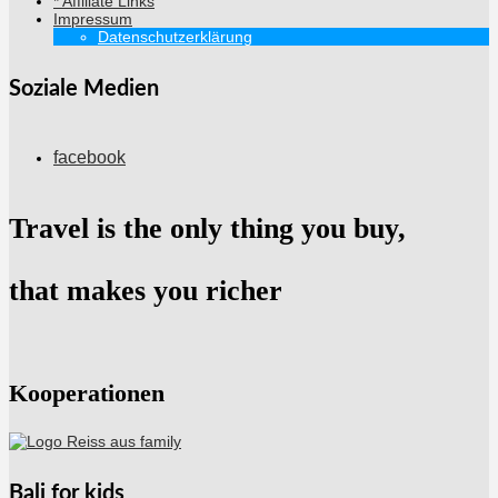
* Affiliate Links
Impressum
Datenschutzerklärung
Soziale Medien
facebook
Travel is the only thing you buy,
that makes you richer
Kooperationen
Bali for kids