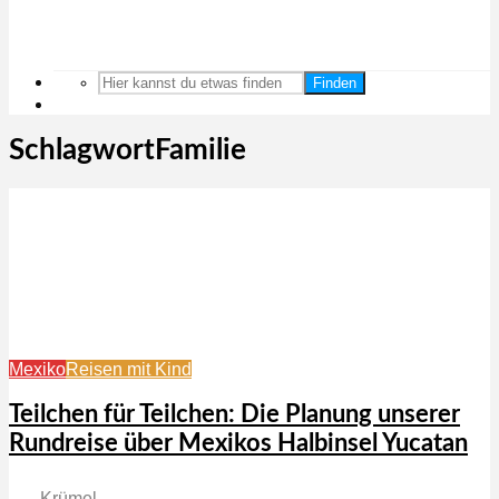
Finden
SchlagwortFamilie
Mexiko
Reisen mit Kind
Teilchen für Teilchen: Die Planung unserer
Rundreise über Mexikos Halbinsel Yucatan
Krümel