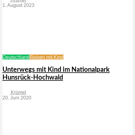
1. August 2023
Deutschland
Reisen mit Kind
Unterwegs mit Kind im Nationalpark
Hunsrück-Hochwald
Krümel
20. Juni 2020