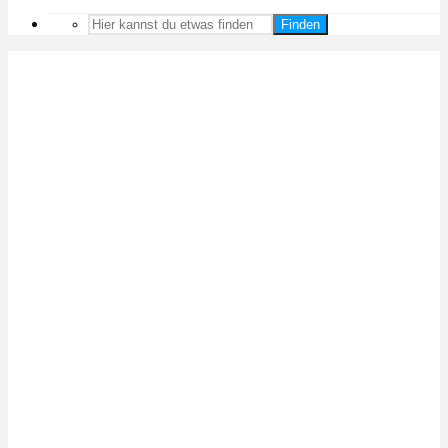
Finden