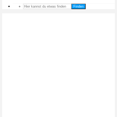
Finden