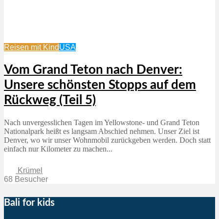
Reisen mit Kind
USA
Vom Grand Teton nach Denver:
Unsere schönsten Stopps auf dem
Rückweg (Teil 5)
Nach unvergesslichen Tagen im Yellowstone- und Grand Teton
Nationalpark heißt es langsam Abschied nehmen. Unser Ziel ist
Denver, wo wir unser Wohnmobil zurückgeben werden. Doch statt
einfach nur Kilometer zu machen...
Krümel
68 Besucher
Bali for kids