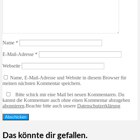
Name
*
E-Mail-Adresse
*
Webseite
Name, E-Mail-Adresse und Website in diesem Browser für
meinen nächsten Kommentar speichern.
Bitte schick mir eine Mail bei neuen Kommentaren. Du
kannst die Kommentare auch ohne einen Kommentar abzugeben
abonnieren
.
Beachte bitte auch unsere
Datenschutzerklärung
Das könnte dir gefallen.