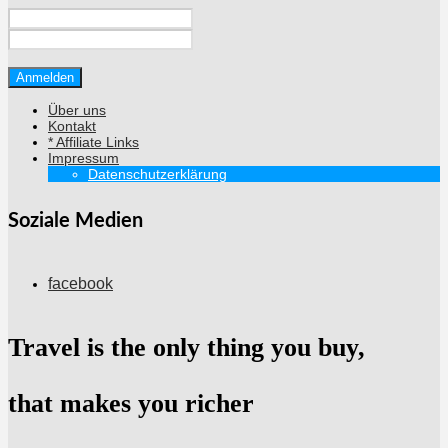
Über uns
Kontakt
* Affiliate Links
Impressum
Datenschutzerklärung
Soziale Medien
facebook
Travel is the only thing you buy,
that makes you richer