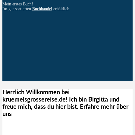
Mein erstes Buch!
Im gut sortierten
Buchhandel
erhältlich.
Herzlich Willkommen bei
kruemelsgrossereise.de! Ich bin Birgitta und
freue mich, dass du hier bist. Erfahre mehr über
uns