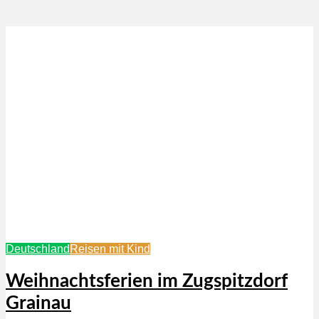
Deutschland
Reisen mit Kind
Weihnachtsferien im Zugspitzdorf
Grainau