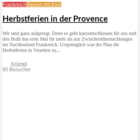
Frankreich
Reisen mit Kind
Herbstferien in der Provence
Wir sind ganz aufgeregt. Denn es geht kurzentschlossen für uns und
den Bulli das erste Mal für mehr als nur Zwischenübernachtungen
ins Nachbarland Frankreich. Ursprünglich war der Plan die
Herbstferien in Venetien zu...
Krümel
95 Besucher