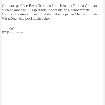
Grainau- perfekte Basis für einen Urlaub in den Bergen Grainau,
auch bekannt als Zugspitzdorf, ist der kleine Nachbarort zu
Garmisch-Partenkirchen. Und der hat eine ganze Menge zu bieten.
Wir mögen das Dorf allein schon...
Krümel
57 Besucher