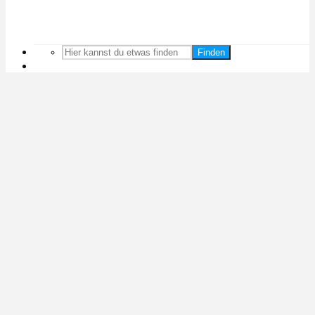
Finden