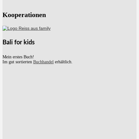
Kooperationen
Bali for kids
Mein erstes Buch!
Im gut sortierten
Buchhandel
erhältlich.