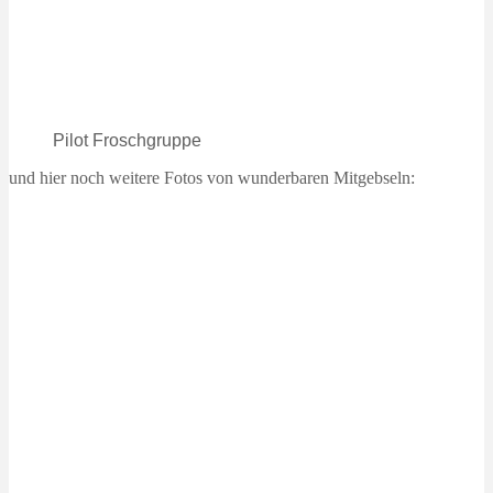
Pilot Froschgruppe
und hier noch weitere Fotos von wunderbaren Mitgebseln: