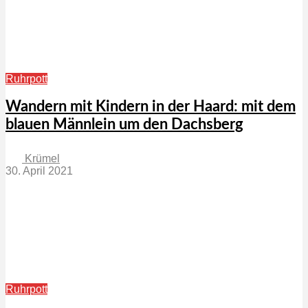
Ruhrpott
Wandern mit Kindern in der Haard: mit dem
blauen Männlein um den Dachsberg
Krümel
30. April 2021
Ruhrpott