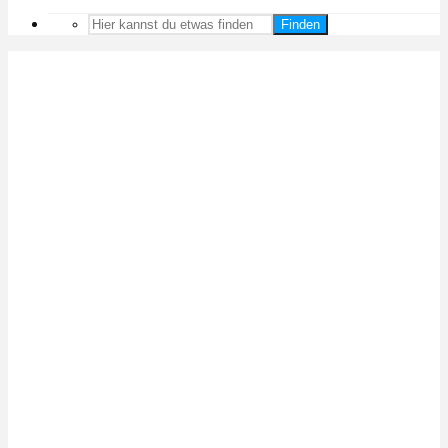
Finden