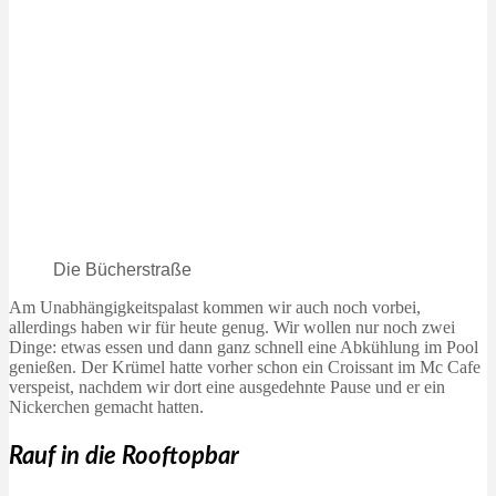
Die Bücherstraße
Am Unabhängigkeitspalast kommen wir auch noch vorbei,
allerdings haben wir für heute genug. Wir wollen nur noch zwei
Dinge: etwas essen und dann ganz schnell eine Abkühlung im Pool
genießen. Der Krümel hatte vorher schon ein Croissant im Mc Cafe
verspeist, nachdem wir dort eine ausgedehnte Pause und er ein
Nickerchen gemacht hatten.
Rauf in die Rooftopbar