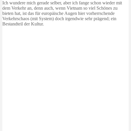
Ich wundere mich gerade selber, aber ich fange schon wieder mit
dem Verkehr an, denn auch, wenn Vietnam so viel Schönes zu
bieten hat, ist das für europäische Augen hier vorherrschende
Verkehrschaos (mit System) doch irgendwie sehr prägend; ein
Bestandteil der Kultur.