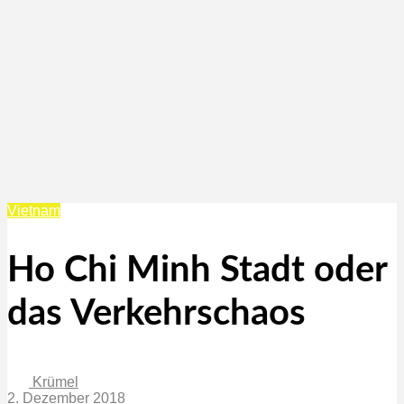
Vietnam
Ho Chi Minh Stadt oder
das Verkehrschaos
Krümel
2. Dezember 2018