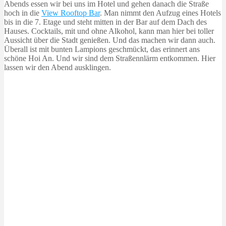
Abends essen wir bei uns im Hotel und gehen danach die Straße
hoch in die
View Rooftop Bar
. Man nimmt den Aufzug eines Hotels
bis in die 7. Etage und steht mitten in der Bar auf dem Dach des
Hauses. Cocktails, mit und ohne Alkohol, kann man hier bei toller
Aussicht über die Stadt genießen. Und das machen wir dann auch.
Überall ist mit bunten Lampions geschmückt, das erinnert ans
schöne Hoi An. Und wir sind dem Straßennlärm entkommen. Hier
lassen wir den Abend ausklingen.