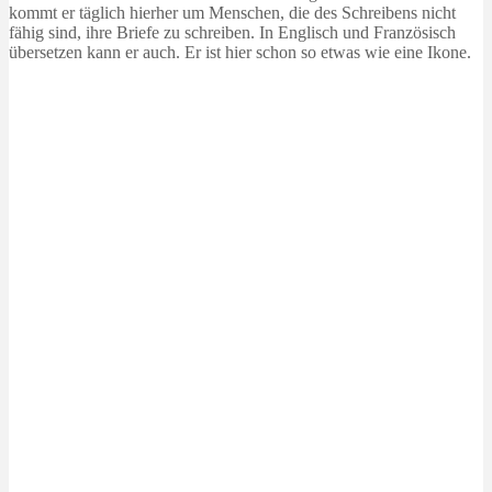
kommt er täglich hierher um Menschen, die des Schreibens nicht
fähig sind, ihre Briefe zu schreiben. In Englisch und Französisch
übersetzen kann er auch. Er ist hier schon so etwas wie eine Ikone.