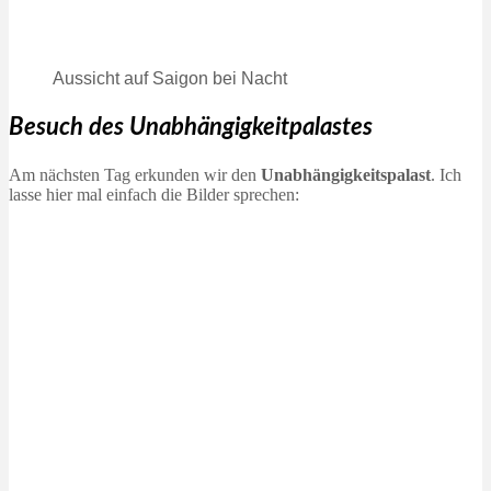
Aussicht auf Saigon bei Nacht
Besuch des Unabhängigkeitpalastes
Am nächsten Tag erkunden wir den
Unabhängigkeitspalast
. Ich
lasse hier mal einfach die Bilder sprechen: