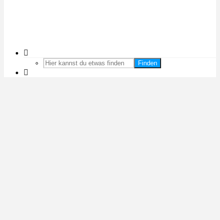
Finden