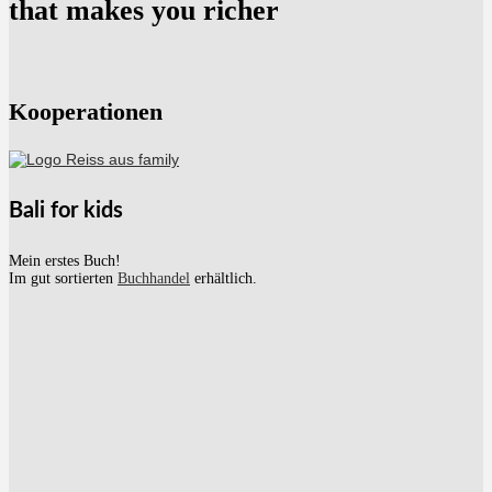
that makes you richer
Kooperationen
Bali for kids
Mein erstes Buch!
Im gut sortierten
Buchhandel
erhältlich.