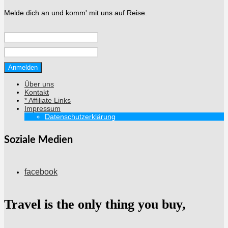
Melde dich an und komm' mit uns auf Reise.
Über uns
Kontakt
* Affiliate Links
Impressum
Datenschutzerklärung
Soziale Medien
facebook
Travel is the only thing you buy,