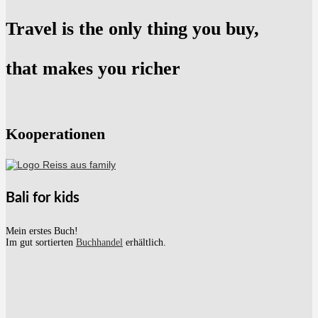
Travel is the only thing you buy,
that makes you richer
Kooperationen
Bali for kids
Mein erstes Buch!
Im gut sortierten
Buchhandel
erhältlich.