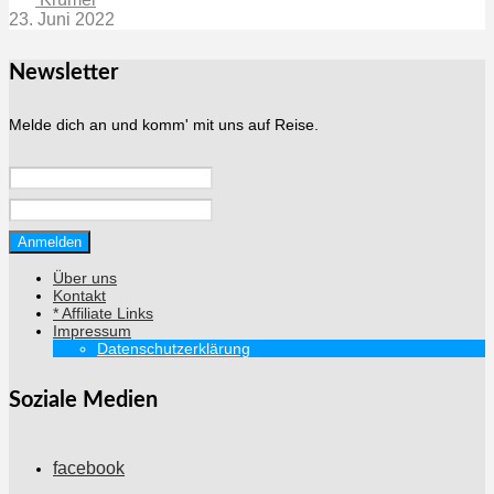
23. Juni 2022
Newsletter
Melde dich an und komm' mit uns auf Reise.
Über uns
Kontakt
* Affiliate Links
Impressum
Datenschutzerklärung
Soziale Medien
facebook