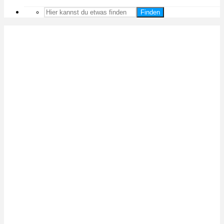
Finden