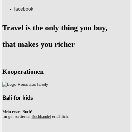
facebook
Travel is the only thing you buy,
that makes you richer
Kooperationen
Bali for kids
Mein erstes Buch!
Im gut sortierten
Buchhandel
erhältlich.