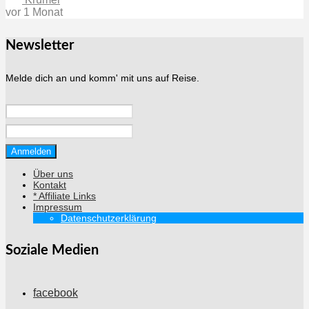
vor 1 Monat
Newsletter
Melde dich an und komm' mit uns auf Reise.
Über uns
Kontakt
* Affiliate Links
Impressum
Datenschutzerklärung
Soziale Medien
facebook