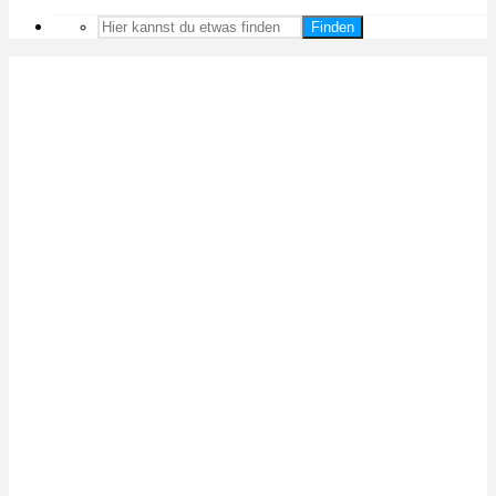
Finden