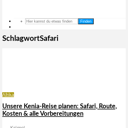
Finden
SchlagwortSafari
Afrika
Unsere Kenia-Reise planen: Safari, Route,
Kosten & alle Vorbereitungen
Krümel