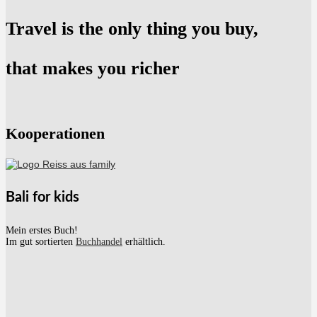
Travel is the only thing you buy,
that makes you richer
Kooperationen
Bali for kids
Mein erstes Buch!
Im gut sortierten
Buchhandel
erhältlich.