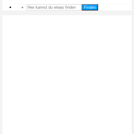
Finden