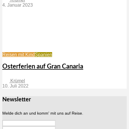
4. Januar 2023
Reisen mit Kind
Spanien
Osterferien auf Gran Canaria
Krümel
10. Juli 2022
Newsletter
Melde dich an und komm' mit uns auf Reise.