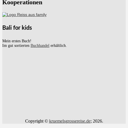
Kooperationen
Bali for kids
Mein erstes Buch!
Im gut sortierten
Buchhandel
erhältlich.
Copyright ©
kruemelsgrossereise.de
; 2026.