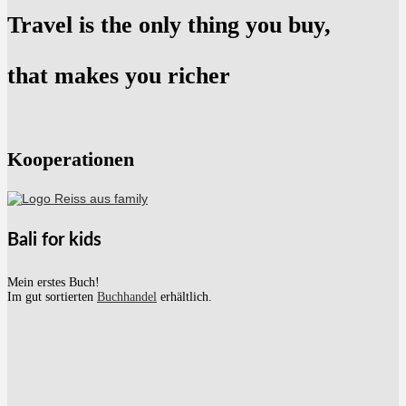
Travel is the only thing you buy,
that makes you richer
Kooperationen
Bali for kids
Mein erstes Buch!
Im gut sortierten
Buchhandel
erhältlich.