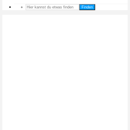
Finden