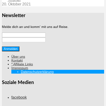
20. Oktober 2021
Newsletter
Melde dich an und komm' mit uns auf Reise.
Über uns
Kontakt
* Affiliate Links
Impressum
Datenschutzerklärung
Soziale Medien
facebook