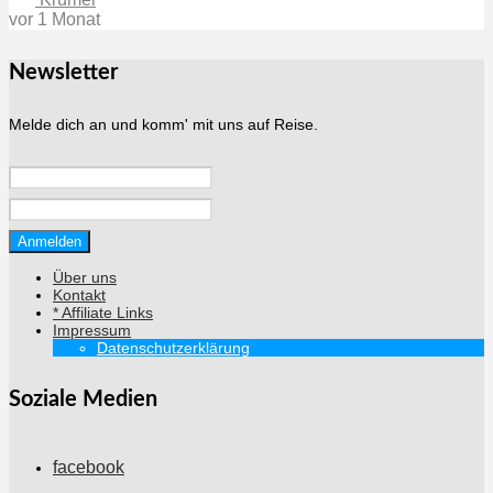
vor 1 Monat
Newsletter
Melde dich an und komm' mit uns auf Reise.
Über uns
Kontakt
* Affiliate Links
Impressum
Datenschutzerklärung
Soziale Medien
facebook