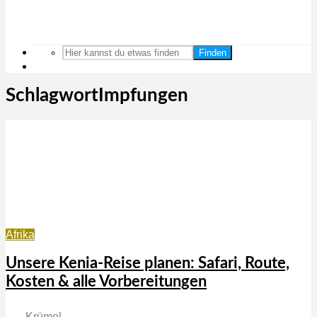
Finden
SchlagwortImpfungen
Afrika
Unsere Kenia-Reise planen: Safari, Route,
Kosten & alle Vorbereitungen
Krümel