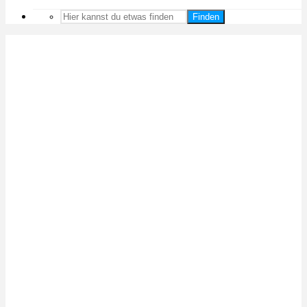
Finden