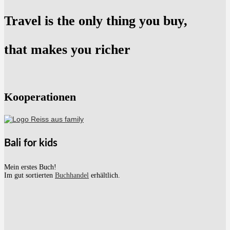
Travel is the only thing you buy,
that makes you richer
Kooperationen
Bali for kids
Mein erstes Buch!
Im gut sortierten
Buchhandel
erhältlich.