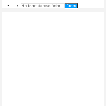
Finden