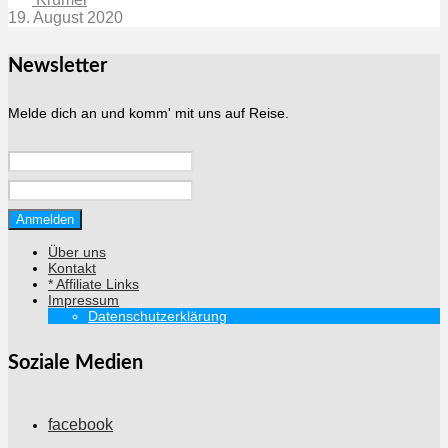
19. August 2020
Newsletter
Melde dich an und komm' mit uns auf Reise.
Über uns
Kontakt
* Affiliate Links
Impressum
Datenschutzerklärung
Soziale Medien
facebook