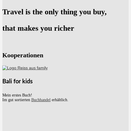
Travel is the only thing you buy,
that makes you richer
Kooperationen
Bali for kids
Mein erstes Buch!
Im gut sortierten
Buchhandel
erhältlich.