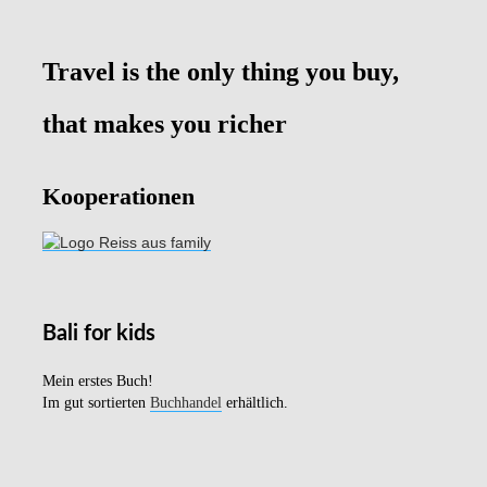
Travel is the only thing you buy,
that makes you richer
Kooperationen
Bali for kids
Mein erstes Buch!
Im gut sortierten
Buchhandel
erhältlich.