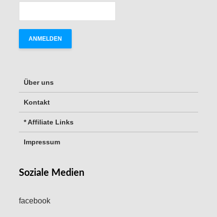
Über uns
Kontakt
* Affiliate Links
Impressum
Soziale Medien
facebook