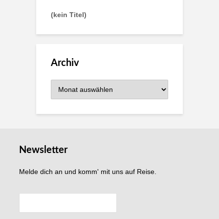
(kein Titel)
Archiv
Archiv
Newsletter
Melde dich an und komm' mit uns auf Reise.