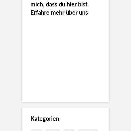
mich, dass du hier bist.
Erfahre mehr über uns
Kategorien