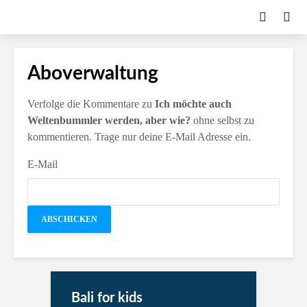
Aboverwaltung
Verfolge die Kommentare zu
Ich möchte auch
Weltenbummler werden, aber wie?
ohne selbst zu
kommentieren. Trage nur deine E-Mail Adresse ein.
E-Mail
Bali for kids