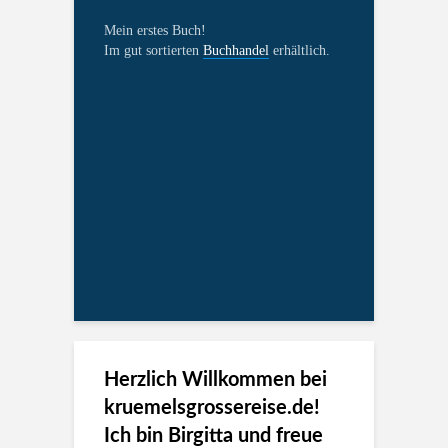
Mein erstes Buch!
Im gut sortierten
Buchhandel
erhältlich.
Herzlich Willkommen bei
kruemelsgrossereise.de!
Ich bin Birgitta und freue