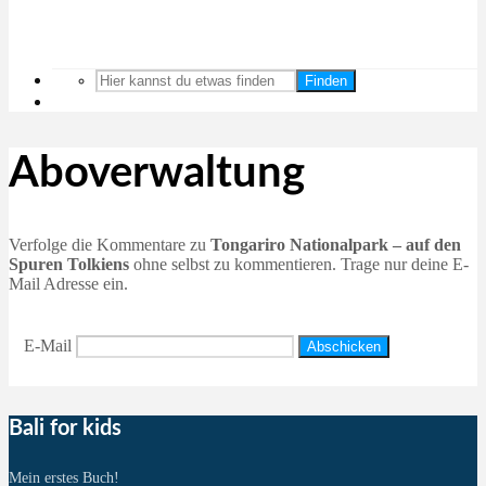
Finden
Aboverwaltung
Verfolge die Kommentare zu
Tongariro Nationalpark – auf den
Spuren Tolkiens
ohne selbst zu kommentieren. Trage nur deine E-
Mail Adresse ein.
E-Mail
Bali for kids
Mein erstes Buch!