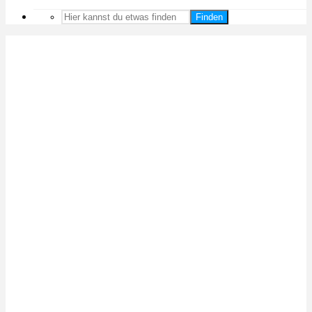
Finden