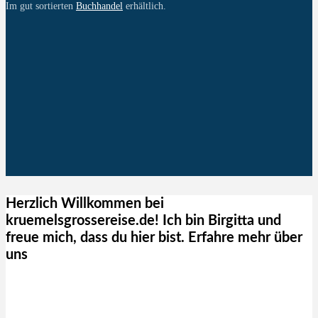
Im gut sortierten
Buchhandel
erhältlich.
Herzlich Willkommen bei
kruemelsgrossereise.de! Ich bin Birgitta und
freue mich, dass du hier bist. Erfahre mehr über
uns