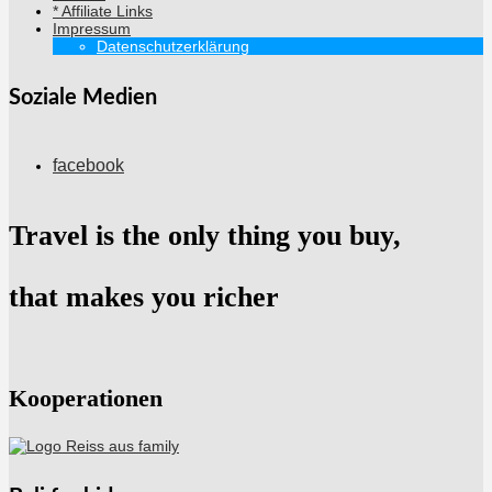
* Affiliate Links
Impressum
Datenschutzerklärung
Soziale Medien
facebook
Travel is the only thing you buy,
that makes you richer
Kooperationen