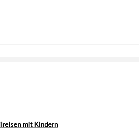
reisen mit Kindern