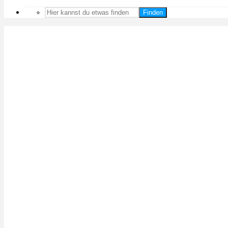
Finden