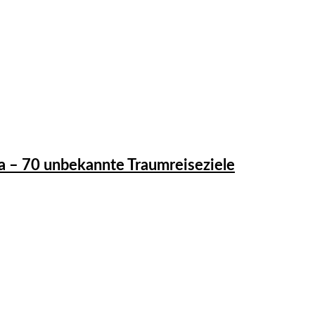
a – 70 unbekannte Traumreiseziele