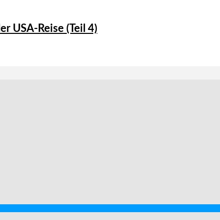
er USA-Reise (Teil 4)