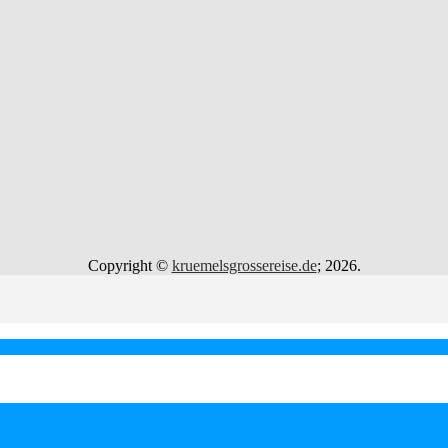
Copyright ©
kruemelsgrossereise.de
; 2026.