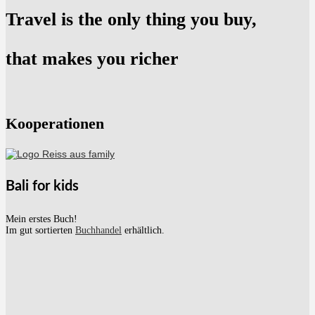
Travel is the only thing you buy,
that makes you richer
Kooperationen
Bali for kids
Mein erstes Buch!
Im gut sortierten
Buchhandel
erhältlich.