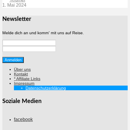
1. Mai 2024
Newsletter
Melde dich an und komm' mit uns auf Reise.
Über uns
Kontakt
* Affiliate Links
Impressum
Datenschutzerklärung
Soziale Medien
facebook