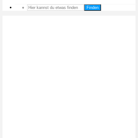
Finden