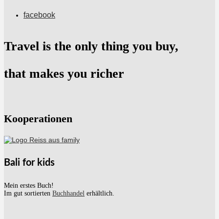
facebook
Travel is the only thing you buy,
that makes you richer
Kooperationen
Bali for kids
Mein erstes Buch!
Im gut sortierten
Buchhandel
erhältlich.