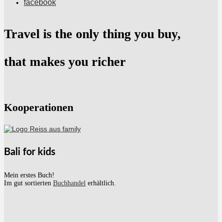
facebook
Travel is the only thing you buy,
that makes you richer
Kooperationen
Bali for kids
Mein erstes Buch!
Im gut sortierten
Buchhandel
erhältlich.