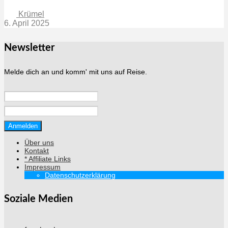
Krümel
6. April 2025
Newsletter
Melde dich an und komm' mit uns auf Reise.
Über uns
Kontakt
* Affiliate Links
Impressum
Datenschutzerklärung
Soziale Medien