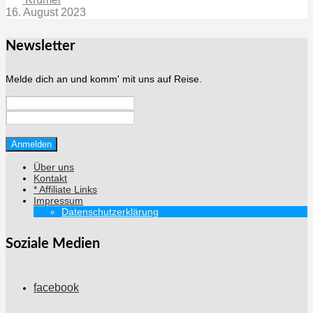
16. August 2023
Newsletter
Melde dich an und komm' mit uns auf Reise.
Über uns
Kontakt
* Affiliate Links
Impressum
Datenschutzerklärung
Soziale Medien
facebook