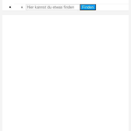
Finden