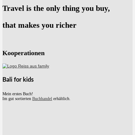
Travel is the only thing you buy,
that makes you richer
Kooperationen
Bali for kids
Mein erstes Buch!
Im gut sortierten
Buchhandel
erhältlich.