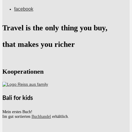
facebook
Travel is the only thing you buy,
that makes you richer
Kooperationen
Bali for kids
Mein erstes Buch!
Im gut sortierten
Buchhandel
erhältlich.