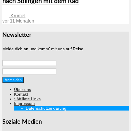
nach Solingen mit dem Rad
Krümel
vor 11 Monaten
Newsletter
Melde dich an und komm' mit uns auf Reise.
Über uns
Kontakt
* Affiliate Links
Impressum
Datenschutzerklärung
Soziale Medien