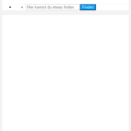
Finden