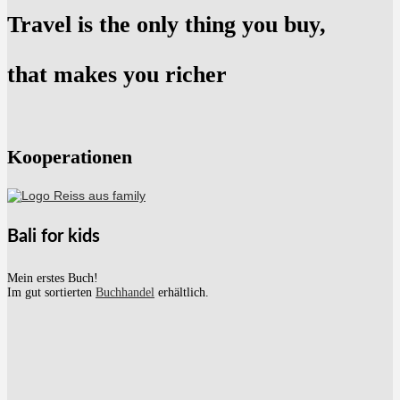
Travel is the only thing you buy,
that makes you richer
Kooperationen
Bali for kids
Mein erstes Buch!
Im gut sortierten
Buchhandel
erhältlich.