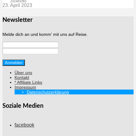
23. April 2023
Newsletter
Melde dich an und komm' mit uns auf Reise.
Über uns
Kontakt
* Affiliate Links
Impressum
Datenschutzerklärung
Soziale Medien
facebook