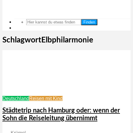
Finden
SchlagwortElbphilarmonie
Deutschland
Reisen mit Kind
Städtetrip nach Hamburg oder: wenn der
Sohn die Reiseleitung übernimmt
Krümel