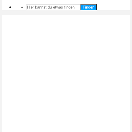
Finden