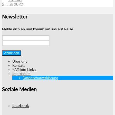
3. Juli 2022
Newsletter
Melde dich an und komm' mit uns auf Reise.
Über uns
Kontakt
* Affiliate Links
Impressum
Datenschutzerklärung
Soziale Medien
facebook