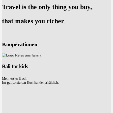
Travel is the only thing you buy,
that makes you richer
Kooperationen
Bali for kids
Mein erstes Buch!
Im gut sortierten
Buchhandel
erhältlich.