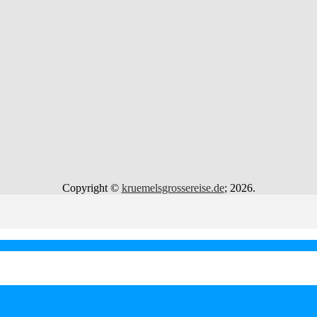
Copyright ©
kruemelsgrossereise.de
; 2026.