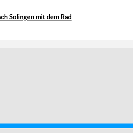
ch Solingen mit dem Rad