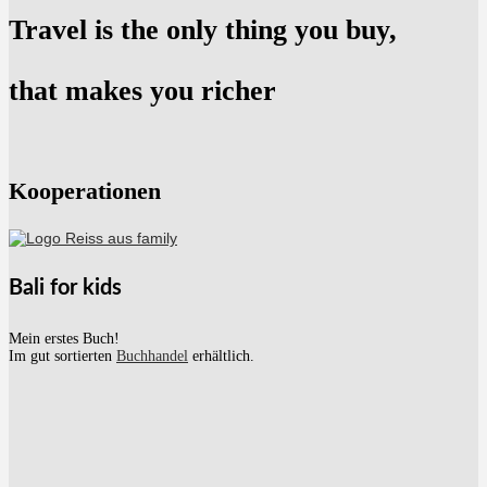
Travel is the only thing you buy,
that makes you richer
Kooperationen
Bali for kids
Mein erstes Buch!
Im gut sortierten
Buchhandel
erhältlich.