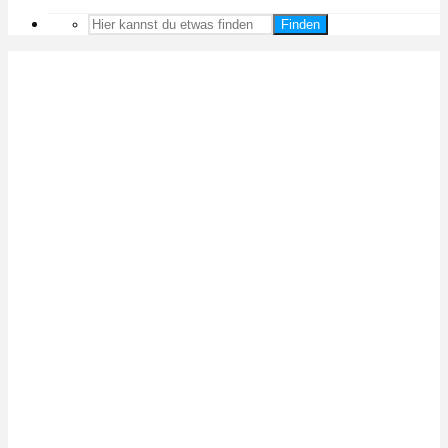
Finden