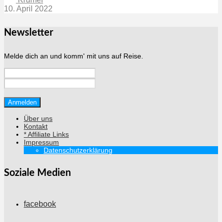
10. April 2022
Newsletter
Melde dich an und komm' mit uns auf Reise.
Über uns
Kontakt
* Affiliate Links
Impressum
Datenschutzerklärung
Soziale Medien
facebook