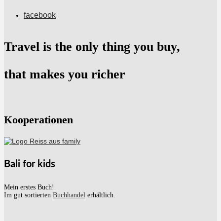
facebook
Travel is the only thing you buy,
that makes you richer
Kooperationen
Bali for kids
Mein erstes Buch!
Im gut sortierten
Buchhandel
erhältlich.