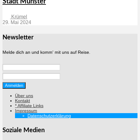
Stadt Münster
Krümel
29. Mai 2024
Newsletter
Melde dich an und komm' mit uns auf Reise.
Über uns
Kontakt
* Affiliate Links
Impressum
Datenschutzerklärung
Soziale Medien