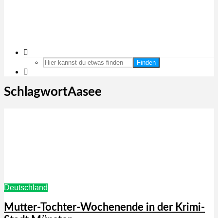
Finden
SchlagwortAasee
Deutschland
Mutter-Tochter-Wochenende in der Krimi-